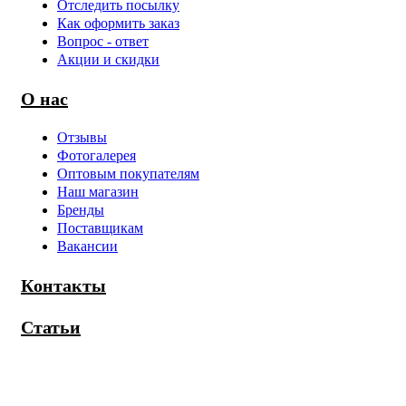
Отследить посылку
Как оформить заказ
Вопрос - ответ
Акции и скидки
О нас
Отзывы
Фотогалерея
Оптовым покупателям
Наш магазин
Бренды
Поставщикам
Вакансии
Контакты
Статьи