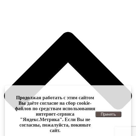
Продолжая работать с этим сайтом
Вы даёте согласие на сбор cookie-
файлов по средствам использования
интернет-сервиса
Принять
"Яндекс.Метрика". Если Вы не
согласны, пожалуйста, покиньте
сайт.