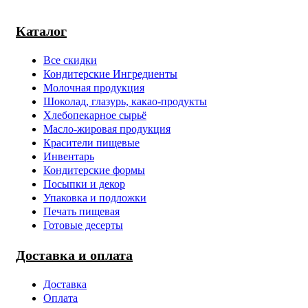
Каталог
Все скидки
Кондитерские Ингредиенты
Молочная продукция
Шоколад, глазурь, какао-продукты
Хлебопекарное сырьё
Масло-жировая продукция
Красители пищевые
Инвентарь
Кондитерские формы
Посыпки и декор
Упаковка и подложки
Печать пищевая
Готовые десерты
Доставка и оплата
Доставка
Оплата