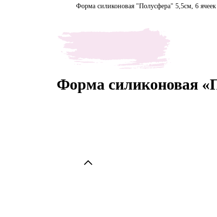
Форма силиконовая "Полусфера" 5,5см, 6 ячеек
Форма силиконовая «П