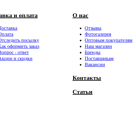
авка и оплата
О нас
Доставка
Отзывы
Оплата
Фотогалерея
Отследить посылку
Оптовым покупателям
Как оформить заказ
Наш магазин
Вопрос - ответ
Бренды
Акции и скидки
Поставщикам
Вакансии
Контакты
Статьи