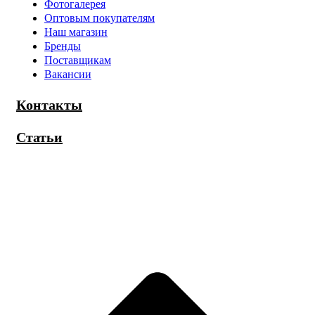
Фотогалерея
Оптовым покупателям
Наш магазин
Бренды
Поставщикам
Вакансии
Контакты
Статьи