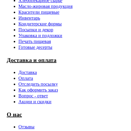
Хлебопекарное сырьё
Масло-жировая продукция
Красители пищевые
Инвентарь
Кондитерские формы
Посыпки и декор
Упаковка и подложки
Печать пищевая
Готовые десерты
Доставка и оплата
Доставка
Оплата
Отследить посылку
Как оформить заказ
Вопрос - ответ
Акции и скидки
О нас
Отзывы