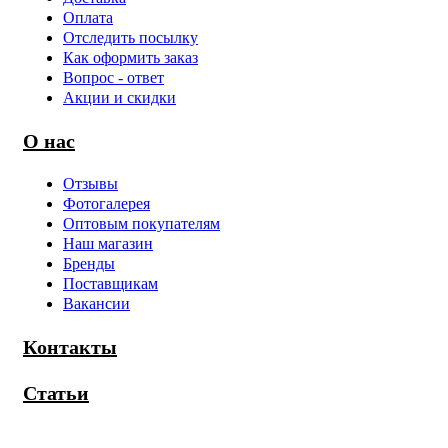
Оплата
Отследить посылку
Как оформить заказ
Вопрос - ответ
Акции и скидки
О нас
Отзывы
Фотогалерея
Оптовым покупателям
Наш магазин
Бренды
Поставщикам
Вакансии
Контакты
Статьи