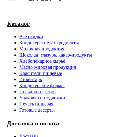
Каталог
Все скидки
Кондитерские Ингредиенты
Молочная продукция
Шоколад, глазурь, какао-продукты
Хлебопекарное сырьё
Масло-жировая продукция
Красители пищевые
Инвентарь
Кондитерские формы
Посыпки и декор
Упаковка и подложки
Печать пищевая
Готовые десерты
Доставка и оплата
Доставка