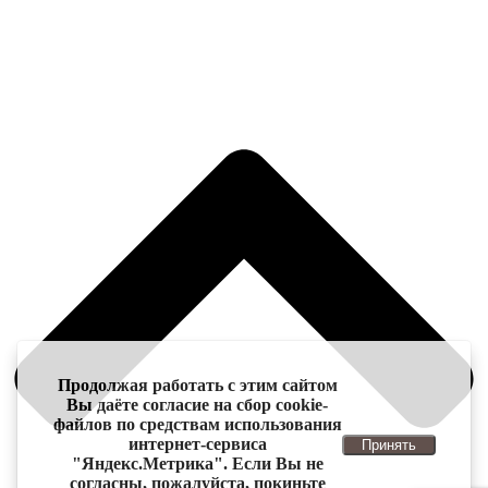
Продолжая работать с этим сайтом
Вы даёте согласие на сбор cookie-
файлов по средствам использования
интернет-сервиса
Принять
"Яндекс.Метрика". Если Вы не
согласны, пожалуйста, покиньте