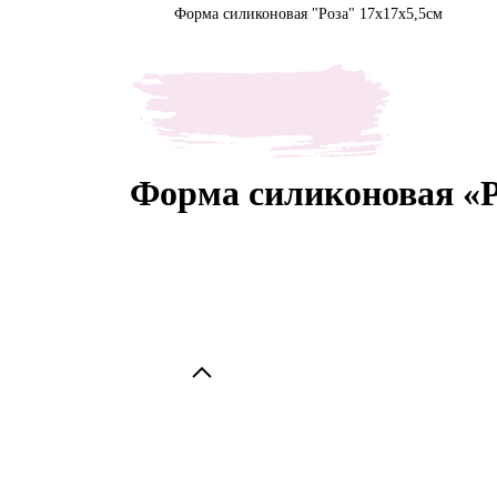
Форма силиконовая "Роза" 17х17х5,5см
Форма силиконовая «Р