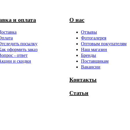
авка и оплата
О нас
Доставка
Отзывы
Оплата
Фотогалерея
Отследить посылку
Оптовым покупателям
Как оформить заказ
Наш магазин
Вопрос - ответ
Бренды
Акции и скидки
Поставщикам
Вакансии
Контакты
Статьи