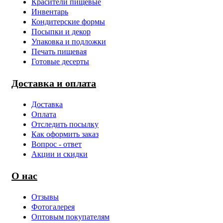
Красители пищевые
Инвентарь
Кондитерские формы
Посыпки и декор
Упаковка и подложки
Печать пищевая
Готовые десерты
Доставка и оплата
Доставка
Оплата
Отследить посылку
Как оформить заказ
Вопрос - ответ
Акции и скидки
О нас
Отзывы
Фотогалерея
Оптовым покупателям