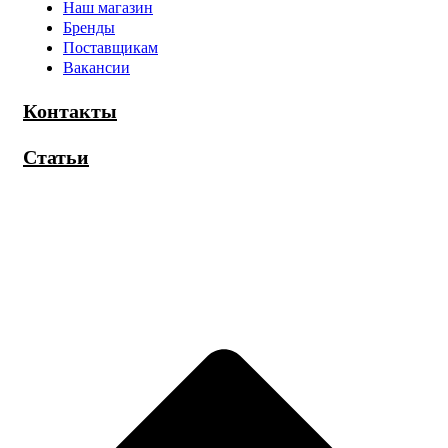
Наш магазин
Бренды
Поставщикам
Вакансии
Контакты
Статьи