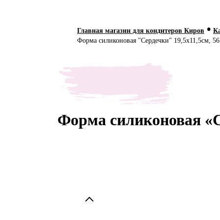
•
Главная магазин для кондитеров Киров
К
Форма силиконовая "Сердечки" 19,5х11,5см, 56
Форма силиконовая «Се