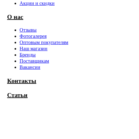
Акции и скидки
О нас
Отзывы
Фотогалерея
Оптовым покупателям
Наш магазин
Бренды
Поставщикам
Вакансии
Контакты
Статьи