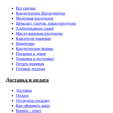
Все скидки
Кондитерские Ингредиенты
Молочная продукция
Шоколад, глазурь, какао-продукты
Хлебопекарное сырьё
Масло-жировая продукция
Красители пищевые
Инвентарь
Кондитерские формы
Посыпки и декор
Упаковка и подложки
Печать пищевая
Готовые десерты
Доставка и оплата
Доставка
Оплата
Отследить посылку
Как оформить заказ
Вопрос - ответ