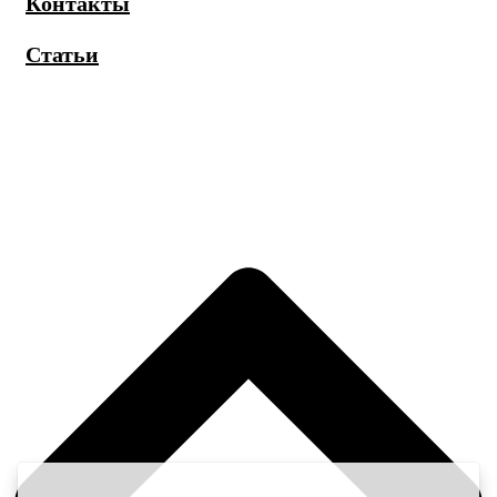
Контакты
Статьи