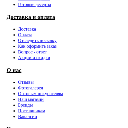
Готовые десерты
Доставка и оплата
Доставка
Оплата
Отследить посылку
Как оформить заказ
Вопрос - ответ
Акции и скидки
О нас
Отзывы
Фотогалерея
Оптовым покупателям
Наш магазин
Бренды
Поставщикам
Вакансии