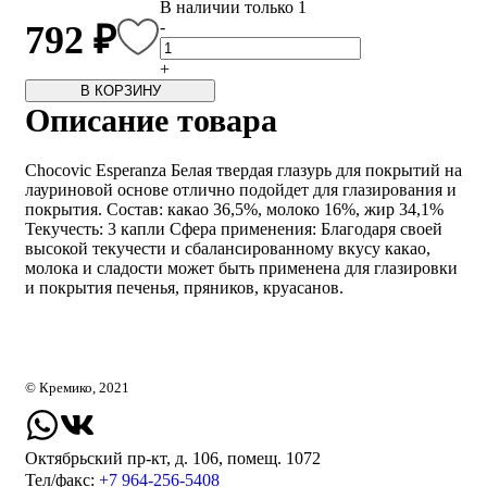
В наличии только 1
-
792 ₽
+
В КОРЗИНУ
Описание товара
Chocovic Esperanza Белая твердая глазурь для покрытий на
лауриновой основе отлично подойдет для глазирования и
покрытия. Состав: какао 36,5%, молоко 16%, жир 34,1%
Текучесть: 3 капли Сфера применения: Благодаря своей
высокой текучести и сбалансированному вкусу какао,
молока и сладости может быть применена для глазировки
и покрытия печенья, пряников, круасанов.
© Кремико, 2021
Октябрьский пр-кт, д. 106, помещ. 1072
Тел/факс:
+7 964-256-5408