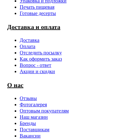
Упаковка и подложки
Печать пищевая
Готовые десерты
Доставка и оплата
Доставка
Оплата
Отследить посылку
Как оформить заказ
Вопрос - ответ
Акции и скидки
О нас
Отзывы
Фотогалерея
Оптовым покупателям
Наш магазин
Бренды
Поставщикам
Вакансии