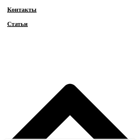
Контакты
Статьи