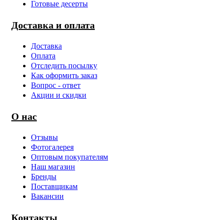
Готовые десерты
Доставка и оплата
Доставка
Оплата
Отследить посылку
Как оформить заказ
Вопрос - ответ
Акции и скидки
О нас
Отзывы
Фотогалерея
Оптовым покупателям
Наш магазин
Бренды
Поставщикам
Вакансии
Контакты