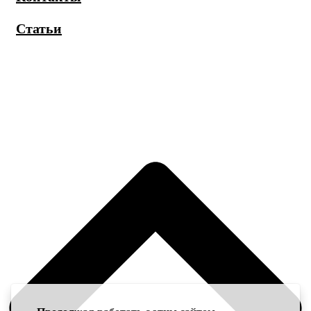
Статьи