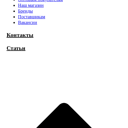
Наш магазин
Бренды
Поставщикам
Вакансии
Контакты
Статьи