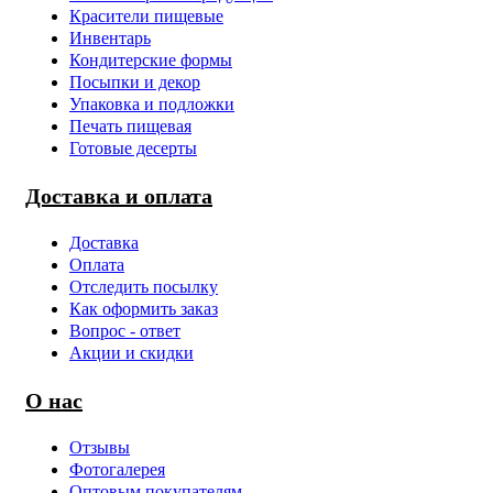
Красители пищевые
Инвентарь
Кондитерские формы
Посыпки и декор
Упаковка и подложки
Печать пищевая
Готовые десерты
Доставка и оплата
Доставка
Оплата
Отследить посылку
Как оформить заказ
Вопрос - ответ
Акции и скидки
О нас
Отзывы
Фотогалерея
Оптовым покупателям