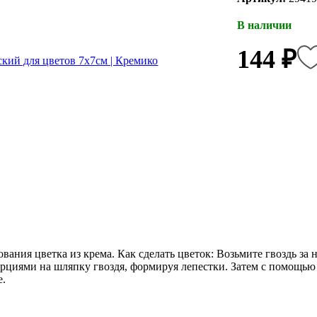
В наличии
144 ₽
вания цветка из крема. Как сделать цветок: Возьмите гвоздь за
рциями на шляпку гвоздя, формируя лепестки. Затем с помощью
е.