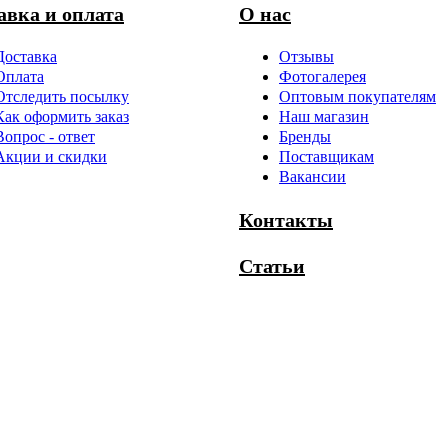
авка и оплата
О нас
Доставка
Отзывы
Оплата
Фотогалерея
Отследить посылку
Оптовым покупателям
Как оформить заказ
Наш магазин
Вопрос - ответ
Бренды
Акции и скидки
Поставщикам
Вакансии
Контакты
Статьи