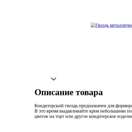
Описание товара
Кондитерский гвоздь предназначен для формиро
В это время выдавливайте крем небольшими по
цветок на торт или другое кондитерское издели