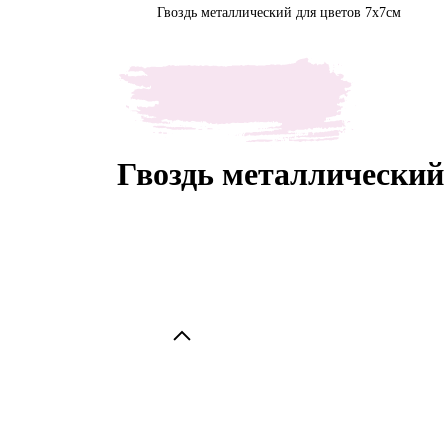
Гвоздь металлический для цветов 7х7см
Гвоздь металлический 