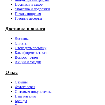
Посыпки и декор
Упаковка и подложки
Печать пищевая
Готовые десерты
Доставка и оплата
Доставка
Оплата
Отследить посылку
Как оформить заказ
Вопрос - ответ
Акции и скидки
О нас
Отзывы
Фотогалерея
Оптовым покупателям
Наш магазин
Бренды