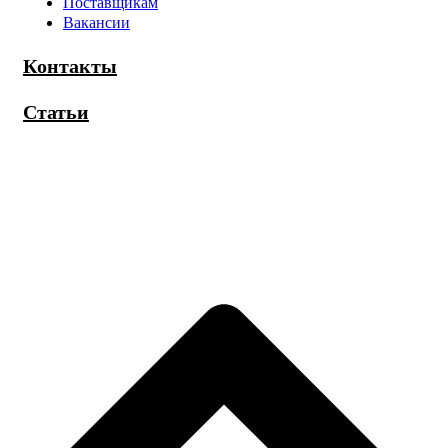
Поставщикам
Вакансии
Контакты
Статьи