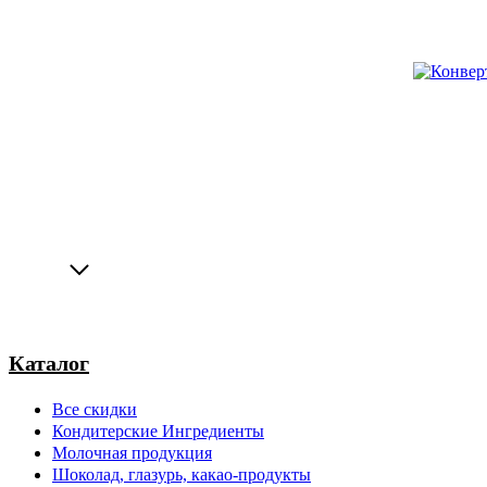
Каталог
Все скидки
Кондитерские Ингредиенты
Молочная продукция
Шоколад, глазурь, какао-продукты