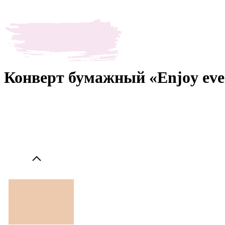
Конверт бумажный «Enjoy ever