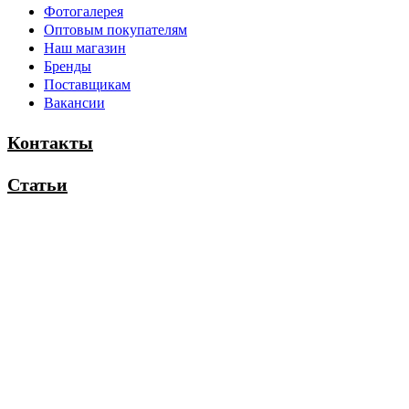
Фотогалерея
Оптовым покупателям
Наш магазин
Бренды
Поставщикам
Вакансии
Контакты
Статьи