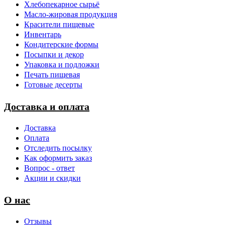
Хлебопекарное сырьё
Масло-жировая продукция
Красители пищевые
Инвентарь
Кондитерские формы
Посыпки и декор
Упаковка и подложки
Печать пищевая
Готовые десерты
Доставка и оплата
Доставка
Оплата
Отследить посылку
Как оформить заказ
Вопрос - ответ
Акции и скидки
О нас
Отзывы