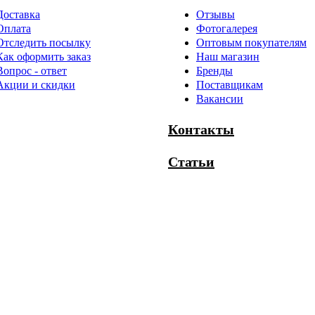
Доставка
Отзывы
Оплата
Фотогалерея
Отследить посылку
Оптовым покупателям
Как оформить заказ
Наш магазин
Вопрос - ответ
Бренды
Акции и скидки
Поставщикам
Вакансии
Контакты
Статьи