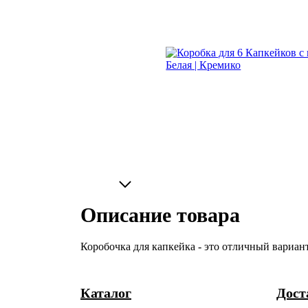
Описание товара
Коробочка для капкейка - это отличный вариан
Каталог
Дост