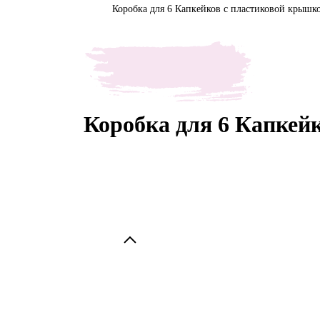
Коробка для 6 Капкейков с пластиковой крышко
Коробка для 6 Капкей