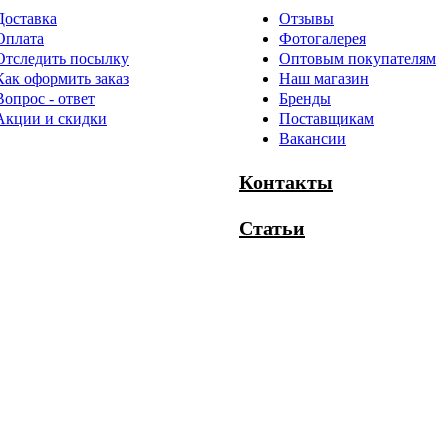
Доставка
Отзывы
Оплата
Фотогалерея
Отследить посылку
Оптовым покупателям
Как оформить заказ
Наш магазин
Вопрос - ответ
Бренды
Акции и скидки
Поставщикам
Вакансии
Контакты
Статьи