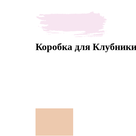
Коробка для Клубники