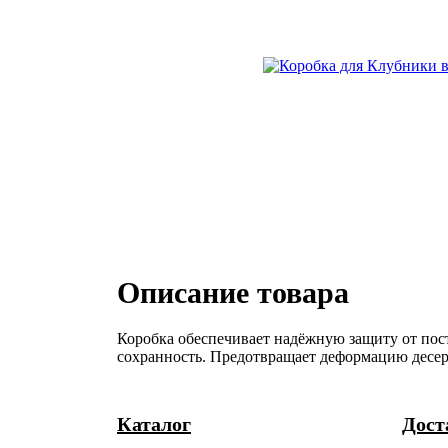
Описание товара
Коробка обеспечивает надёжную защиту от пост
сохранность. Предотвращает деформацию десер
Каталог
Дост