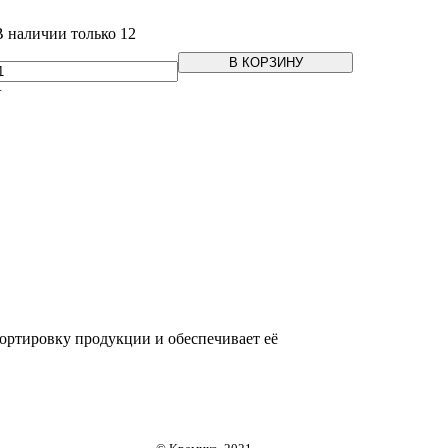
В наличии только 12
В КОРЗИНУ
+
портировку продукции и обеспечивает её