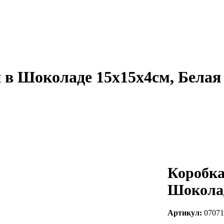
 в Шоколаде 15х15х4см, Белая
Коробка
Шоколад
Артикул:
07071