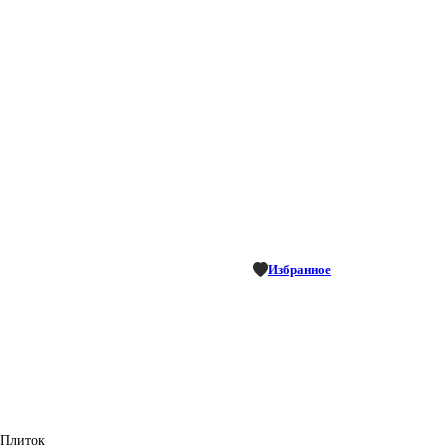
Избранное
 Плиток