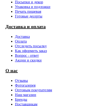
Посыпки и декор
Упаковка и подложки
Печать пищевая
Готовые десерты
Доставка и оплата
Доставка
Оплата
Отследить посылку
Как оформить заказ
Вопрос - ответ
Акции и скидки
О нас
Отзывы
Фотогалерея
Оптовым покупателям
Наш магазин
Бренды
Поставщикам