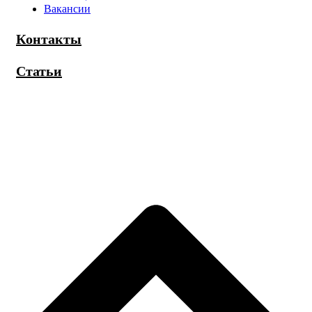
Вакансии
Контакты
Статьи