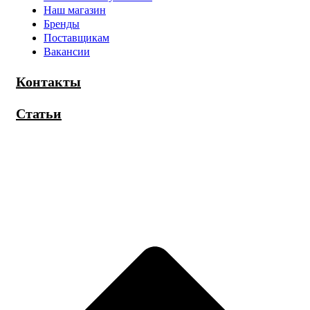
Наш магазин
Бренды
Поставщикам
Вакансии
Контакты
Статьи