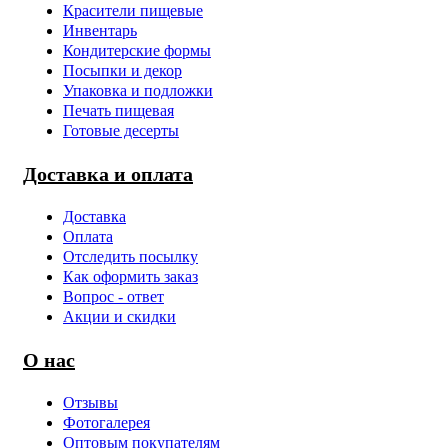
Красители пищевые
Инвентарь
Кондитерские формы
Посыпки и декор
Упаковка и подложки
Печать пищевая
Готовые десерты
Доставка и оплата
Доставка
Оплата
Отследить посылку
Как оформить заказ
Вопрос - ответ
Акции и скидки
О нас
Отзывы
Фотогалерея
Оптовым покупателям