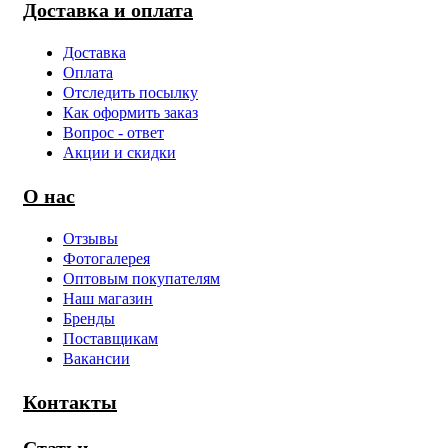
Доставка и оплата
Доставка
Оплата
Отследить посылку
Как оформить заказ
Вопрос - ответ
Акции и скидки
О нас
Отзывы
Фотогалерея
Оптовым покупателям
Наш магазин
Бренды
Поставщикам
Вакансии
Контакты