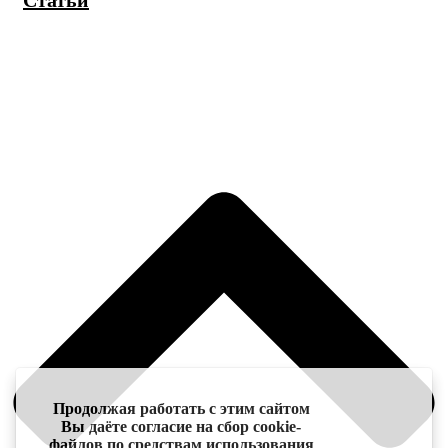
Статьи
Продолжая работать с этим сайтом
Вы даёте согласие на сбор cookie-
файлов по средствам использования