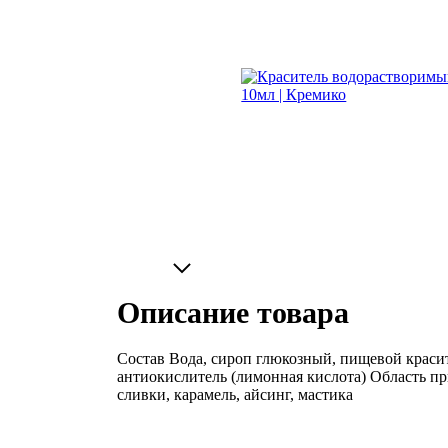
Описание товара
Состав Вода, сироп глюкозный, пищевой красите
антиокислитель (лимонная кислота) Область пр
сливки, карамель, айсинг, мастика