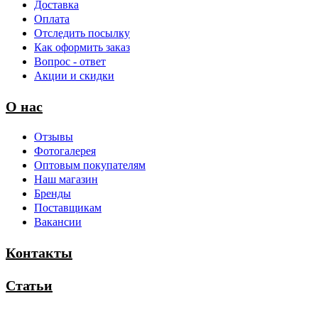
Доставка
Оплата
Отследить посылку
Как оформить заказ
Вопрос - ответ
Акции и скидки
О нас
Отзывы
Фотогалерея
Оптовым покупателям
Наш магазин
Бренды
Поставщикам
Вакансии
Контакты
Статьи