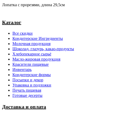
Лопатка с прорезями, длина 29,5см
Каталог
Все скидки
Кондитерские Ингредиенты
Молочная продукция
Шоколад, глазурь, какао-продукты
Хлебопекарное сырьё
Масло-жировая продукция
Красители пищевые
Инвентарь
Кондитерские формы
Посыпки и декор
Упаковка и подложки
Печать пищевая
Готовые десерты
Доставка и оплата