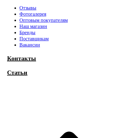
Отзывы
Фотогалерея
Оптовым покупателям
Наш магазин
Бренды
Поставщикам
Вакансии
Контакты
Статьи