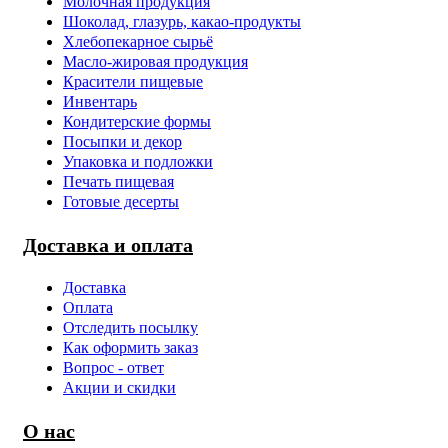
Молочная продукция
Шоколад, глазурь, какао-продукты
Хлебопекарное сырьё
Масло-жировая продукция
Красители пищевые
Инвентарь
Кондитерские формы
Посыпки и декор
Упаковка и подложки
Печать пищевая
Готовые десерты
Доставка и оплата
Доставка
Оплата
Отследить посылку
Как оформить заказ
Вопрос - ответ
Акции и скидки
О нас