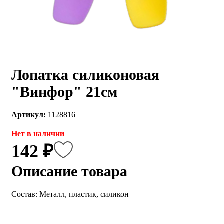
Лопатка силиконовая
"Винфор" 21см
Артикул:
1128816
Нет в наличии
142 ₽
Описание товара
Состав: Металл, пластик, силикон