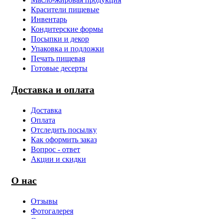
Красители пищевые
Инвентарь
Кондитерские формы
Посыпки и декор
Упаковка и подложки
Печать пищевая
Готовые десерты
Доставка и оплата
Доставка
Оплата
Отследить посылку
Как оформить заказ
Вопрос - ответ
Акции и скидки
О нас
Отзывы
Фотогалерея