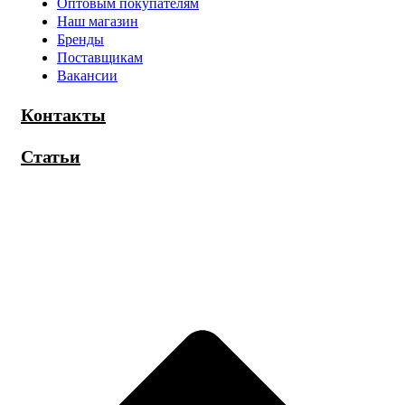
Оптовым покупателям
Наш магазин
Бренды
Поставщикам
Вакансии
Контакты
Статьи