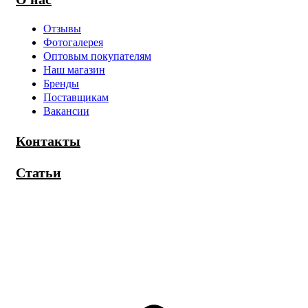
Отзывы
Фотогалерея
Оптовым покупателям
Наш магазин
Бренды
Поставщикам
Вакансии
Контакты
Статьи