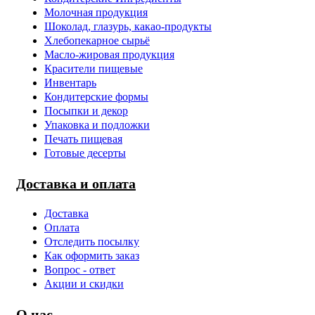
Молочная продукция
Шоколад, глазурь, какао-продукты
Хлебопекарное сырьё
Масло-жировая продукция
Красители пищевые
Инвентарь
Кондитерские формы
Посыпки и декор
Упаковка и подложки
Печать пищевая
Готовые десерты
Доставка и оплата
Доставка
Оплата
Отследить посылку
Как оформить заказ
Вопрос - ответ
Акции и скидки
О нас