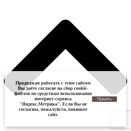
Продолжая работать с этим сайтом
Вы даёте согласие на сбор cookie-
файлов по средствам использования
интернет-сервиса
Принять
"Яндекс.Метрика". Если Вы не
согласны, пожалуйста, покиньте
сайт.