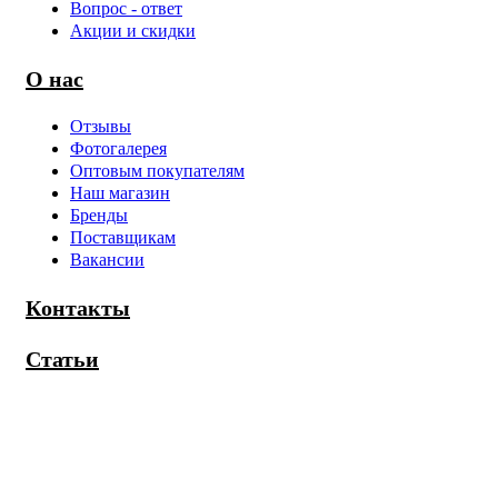
Вопрос - ответ
Акции и скидки
О нас
Отзывы
Фотогалерея
Оптовым покупателям
Наш магазин
Бренды
Поставщикам
Вакансии
Контакты
Статьи