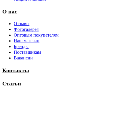
О нас
Отзывы
Фотогалерея
Оптовым покупателям
Наш магазин
Бренды
Поставщикам
Вакансии
Контакты
Статьи