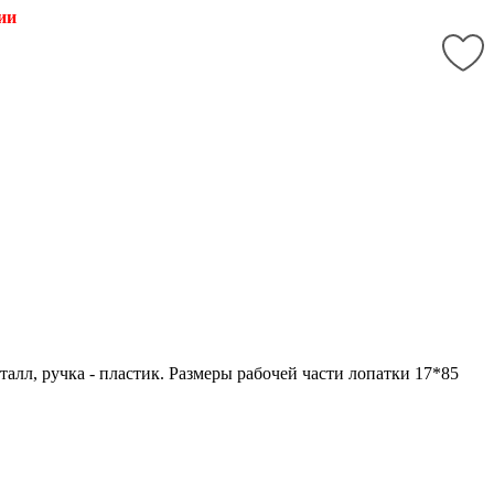
ии
талл, ручка - пластик. Размеры рабочей части лопатки 17*85