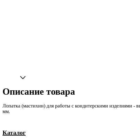
Описание товара
Лопатка (мастихин) для работы с кондитерскими изделиями - выр
мм.
Каталог