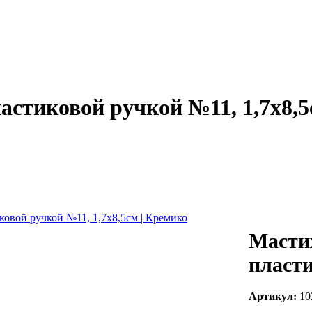
астиковой ручкой №11, 1,7х8,
Масти
пласти
Артикул:
10