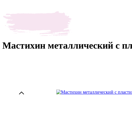
Мастихин металлический с пл