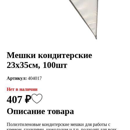
Мешки кондитерские
23х35см, 100шт
Артикул:
404017
Нет в наличии
407 ₽
Описание товара
Полиэтиленовые кондитерские мешки для работы с
кремом, глазурями, шоколадом и т.п. подходят для всех