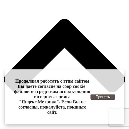
Продолжая работать с этим сайтом
Вы даёте согласие на сбор cookie-
файлов по средствам использования
интернет-сервиса
Принять
"Яндекс.Метрика". Если Вы не
согласны, пожалуйста, покиньте
сайт.