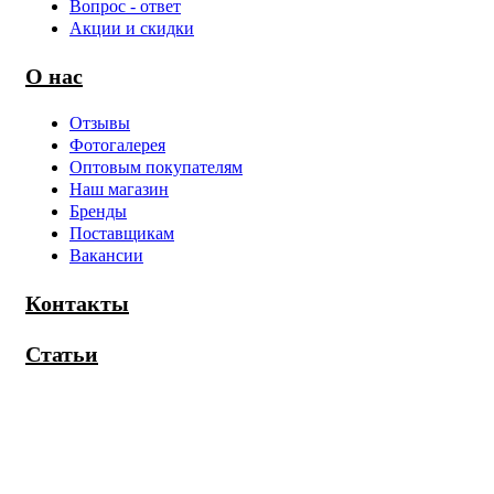
Вопрос - ответ
Акции и скидки
О нас
Отзывы
Фотогалерея
Оптовым покупателям
Наш магазин
Бренды
Поставщикам
Вакансии
Контакты
Статьи