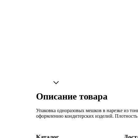
Описание товара
Упаковка одноразовых мешков в нарезке из тон
оформлению кондитерских изделий. Плотность
Каталог
Дост