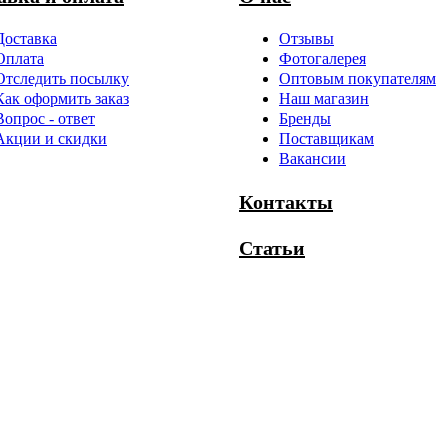
Доставка
Отзывы
Оплата
Фотогалерея
Отследить посылку
Оптовым покупателям
Как оформить заказ
Наш магазин
Вопрос - ответ
Бренды
Акции и скидки
Поставщикам
Вакансии
Контакты
Статьи