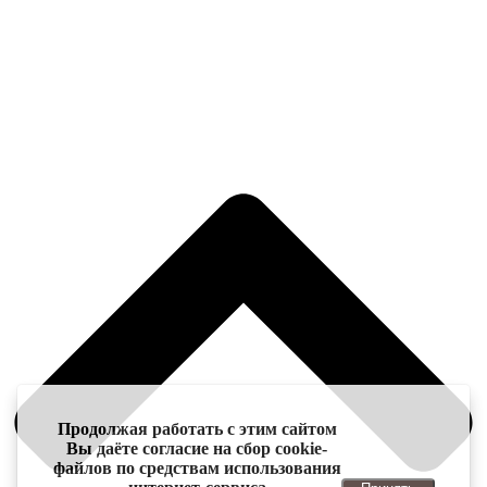
Продолжая работать с этим сайтом
Вы даёте согласие на сбор cookie-
файлов по средствам использования