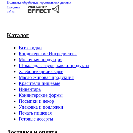
Политика обработки персональных данных
Создание
сайта:
Каталог
Все скидки
Кондитерские Ингредиенты
Молочная продукция
Шоколад, глазурь, какао-продукты
Хлебопекарное сырьё
Масло-жировая продукция
Красители пищевые
Инвентарь
Кондитерские формы
Посыпки и декор
Упаковка и подложки
Печать пищевая
Готовые десерты
Доставка и оплата