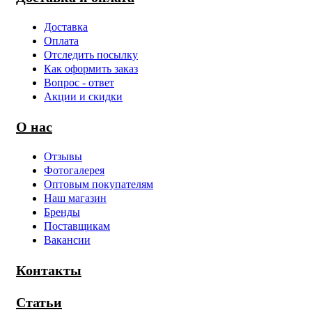
Доставка
Оплата
Отследить посылку
Как оформить заказ
Вопрос - ответ
Акции и скидки
О нас
Отзывы
Фотогалерея
Оптовым покупателям
Наш магазин
Бренды
Поставщикам
Вакансии
Контакты
Статьи