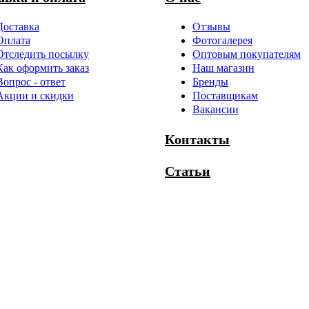
Доставка
Отзывы
Оплата
Фотогалерея
Отследить посылку
Оптовым покупателям
Как оформить заказ
Наш магазин
Вопрос - ответ
Бренды
Акции и скидки
Поставщикам
Вакансии
Контакты
Статьи