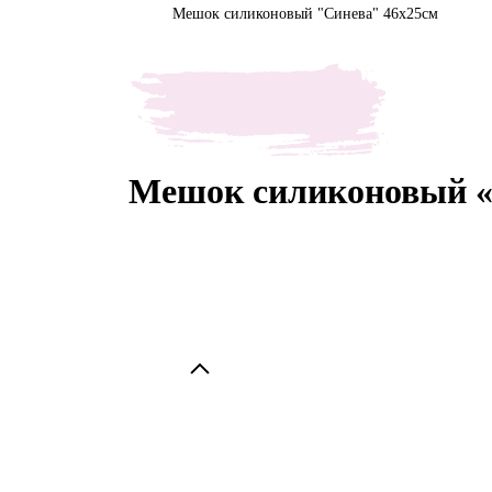
Мешок силиконовый "Синева" 46х25см
Мешок силиконовый «