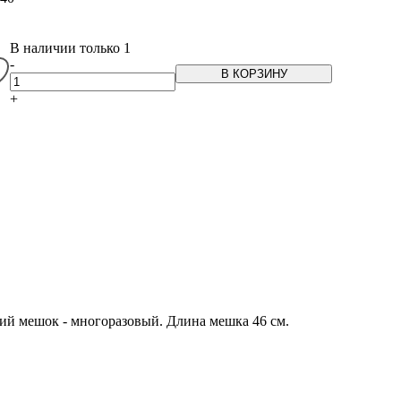
В наличии только 1
-
В КОРЗИНУ
+
ий мешок - многоразовый. Длина мешка 46 см.