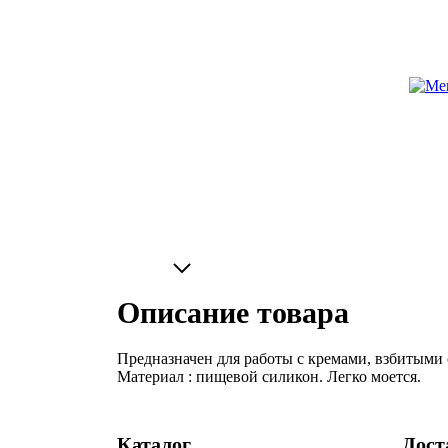
Описание товара
Предназначен для работы с кремами, взбитыми
Материал : пищевой силикон. Легко моется.
Каталог
Дост