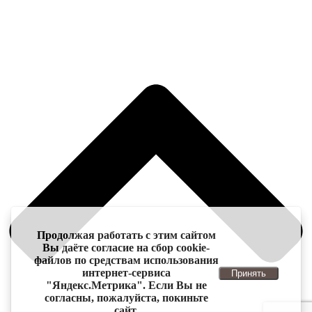
Продолжая работать с этим сайтом
Вы даёте согласие на сбор cookie-
файлов по средствам использования
интернет-сервиса
Принять
"Яндекс.Метрика". Если Вы не
согласны, пожалуйста, покиньте
сайт.