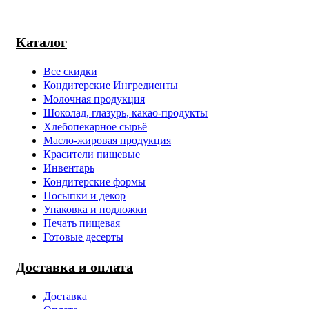
Каталог
Все скидки
Кондитерские Ингредиенты
Молочная продукция
Шоколад, глазурь, какао-продукты
Хлебопекарное сырьё
Масло-жировая продукция
Красители пищевые
Инвентарь
Кондитерские формы
Посыпки и декор
Упаковка и подложки
Печать пищевая
Готовые десерты
Доставка и оплата
Доставка