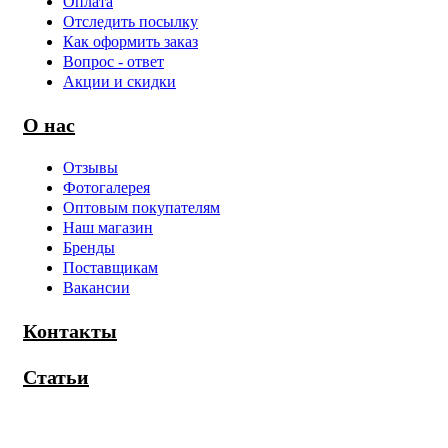
Оплата
Отследить посылку
Как оформить заказ
Вопрос - ответ
Акции и скидки
О нас
Отзывы
Фотогалерея
Оптовым покупателям
Наш магазин
Бренды
Поставщикам
Вакансии
Контакты
Статьи