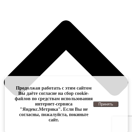
Продолжая работать с этим сайтом
Вы даёте согласие на сбор cookie-
файлов по средствам использования
интернет-сервиса
Принять
"Яндекс.Метрика". Если Вы не
согласны, пожалуйста, покиньте
сайт.