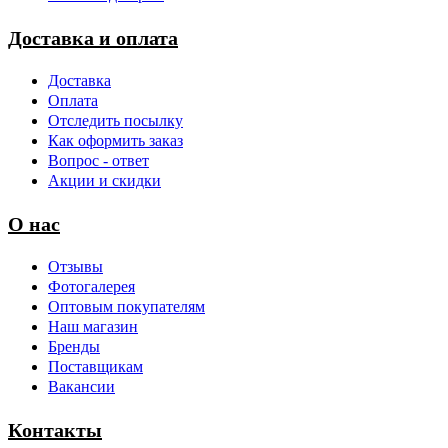
Доставка и оплата
Доставка
Оплата
Отследить посылку
Как оформить заказ
Вопрос - ответ
Акции и скидки
О нас
Отзывы
Фотогалерея
Оптовым покупателям
Наш магазин
Бренды
Поставщикам
Вакансии
Контакты