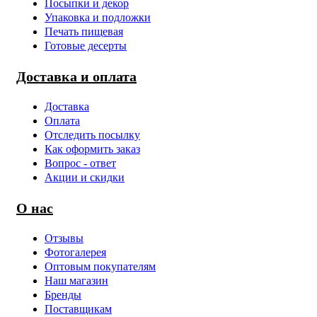
Посыпки и декор
Упаковка и подложки
Печать пищевая
Готовые десерты
Доставка и оплата
Доставка
Оплата
Отследить посылку
Как оформить заказ
Вопрос - ответ
Акции и скидки
О нас
Отзывы
Фотогалерея
Оптовым покупателям
Наш магазин
Бренды
Поставщикам