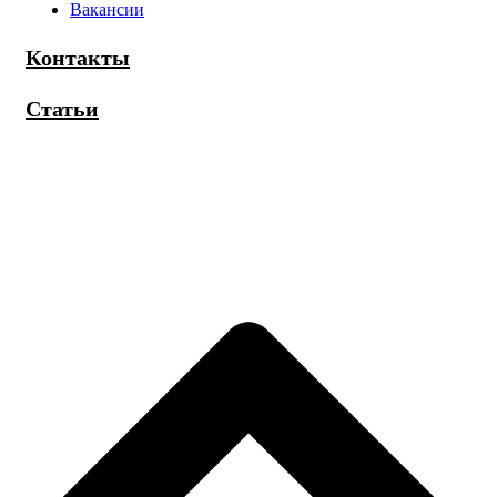
Вакансии
Контакты
Статьи