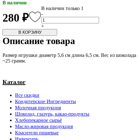
В наличии
В наличии только 1
-
280 ₽
+
В КОРЗИНУ
Описание товара
Размер игрушки диаметр 5,6 см длина 6,5 см. Вес из шоколада
~25 грамм.
Каталог
Все скидки
Кондитерские Ингредиенты
Молочная продукция
Шоколад, глазурь, какао-продукты
Хлебопекарное сырьё
Масло-жировая продукция
Красители пищевые
Инвентарь