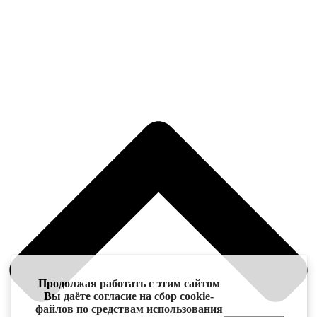
Продолжая работать с этим сайтом
Вы даёте согласие на сбор cookie-
файлов по средствам использования