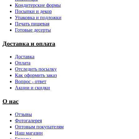
Кондитерские формы
Посыпки и декор
Упаковка и подложки
Печать пищевая
Готовые десерты
Доставка и оплата
Доставка
Оплата
Отследить посылку
Как оформить заказ
Вопрос - ответ
Акции и скидки
О нас
Отзывы
Фотогалерея
Оптовым покупателям
Наш магазин