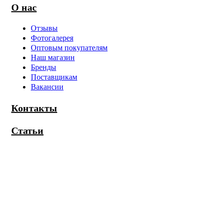
О нас
Отзывы
Фотогалерея
Оптовым покупателям
Наш магазин
Бренды
Поставщикам
Вакансии
Контакты
Статьи