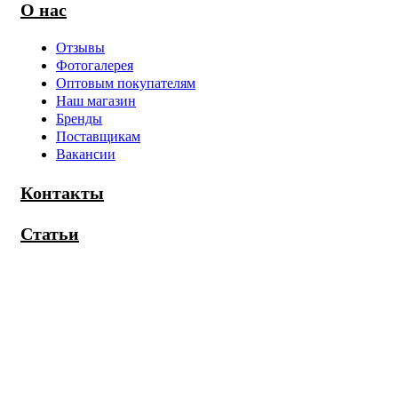
О нас
Отзывы
Фотогалерея
Оптовым покупателям
Наш магазин
Бренды
Поставщикам
Вакансии
Контакты
Статьи