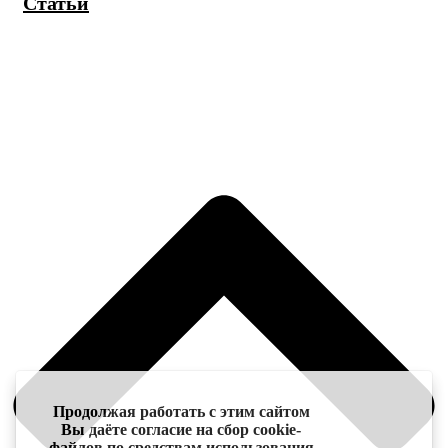
Статьи
Продолжая работать с этим сайтом
Вы даёте согласие на сбор cookie-
файлов по средствам использования