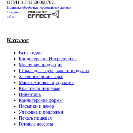
ОГРН 315435000007021
Политика обработки персональных данных
Создание
сайта:
Каталог
Все скидки
Кондитерские Ингредиенты
Молочная продукция
Шоколад, глазурь, какао-продукты
Хлебопекарное сырьё
Масло-жировая продукция
Красители пищевые
Инвентарь
Кондитерские формы
Посыпки и декор
Упаковка и подложки
Печать пищевая
Готовые десерты