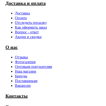
Доставка и оплата
Доставка
Оплата
Отследить посылку
Как оформить заказ
Вопрос - ответ
Акции и скидки
О нас
Отзывы
Фотогалерея
Оптовым покупателям
Наш магазин
Бренды
Поставщикам
Вакансии
Контакты