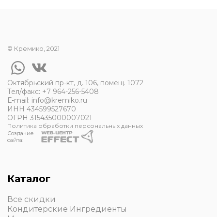
© Кремико, 2021
Октябрьский пр-кт, д. 106, помещ. 1072
Тел/факс:
+7 964-256-5408
Е-mail:
info@kremiko.ru
ИНН 434599527670
ОГРН 315435000007021
Политика обработки персональных данных
Создание
сайта:
Каталог
Все скидки
Кондитерские Ингредиенты