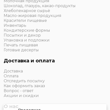
Молочная продукция
Шоколад, глазурь, какао-продукты
Хлебопекарное сырьё
Масло-жировая продукция
Красители пищевые
Инвентарь
Кондитерские формы
Посыпки и декор
Упаковка и подложки
Печать пищевая
Готовые десерты
Доставка и оплата
Доставка
Оплата
Отследить посылку
Как оформить заказ
Вопрос - ответ
Акции и скидки
О нас