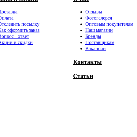
Доставка
Отзывы
Оплата
Фотогалерея
Отследить посылку
Оптовым покупателям
Как оформить заказ
Наш магазин
Вопрос - ответ
Бренды
Акции и скидки
Поставщикам
Вакансии
Контакты
Статьи