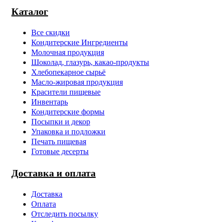
Каталог
Все скидки
Кондитерские Ингредиенты
Молочная продукция
Шоколад, глазурь, какао-продукты
Хлебопекарное сырьё
Масло-жировая продукция
Красители пищевые
Инвентарь
Кондитерские формы
Посыпки и декор
Упаковка и подложки
Печать пищевая
Готовые десерты
Доставка и оплата
Доставка
Оплата
Отследить посылку