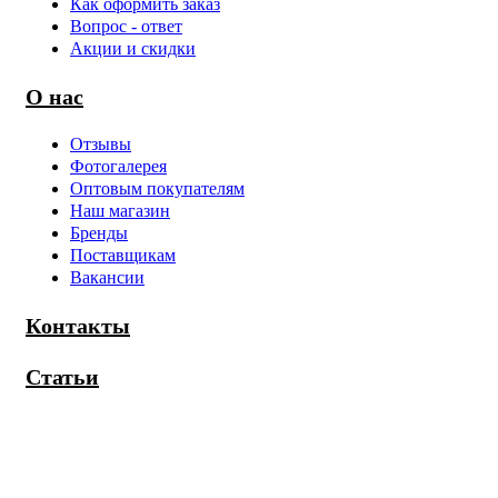
Как оформить заказ
Вопрос - ответ
Акции и скидки
О нас
Отзывы
Фотогалерея
Оптовым покупателям
Наш магазин
Бренды
Поставщикам
Вакансии
Контакты
Статьи