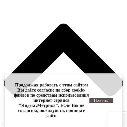
Продолжая работать с этим сайтом
Вы даёте согласие на сбор cookie-
файлов по средствам использования
интернет-сервиса
Принять
"Яндекс.Метрика". Если Вы не
согласны, пожалуйста, покиньте
сайт.