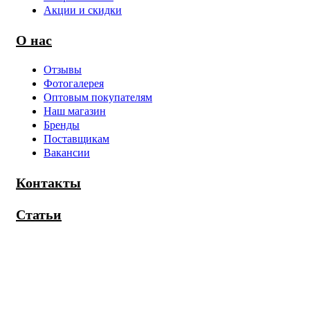
Акции и скидки
О нас
Отзывы
Фотогалерея
Оптовым покупателям
Наш магазин
Бренды
Поставщикам
Вакансии
Контакты
Статьи