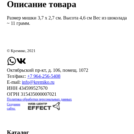
Описание товара
Размер мишки 3,7 х 2,7 см. Высота 4,6 см Вес из шоколада
~ 11 грамм.
© Кремико, 2021
Октябрьский пр-кт, д. 106, помещ. 1072
Тел/факс:
+7 964-256-5408
Е-mail:
info@kremiko.ru
ИНН 434599527670
ОГРН 315435000007021
Политика обработки персональных данных
Создание
сайта:
Каталог