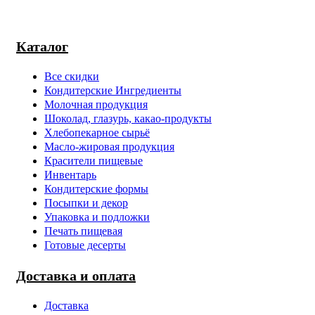
Каталог
Все скидки
Кондитерские Ингредиенты
Молочная продукция
Шоколад, глазурь, какао-продукты
Хлебопекарное сырьё
Масло-жировая продукция
Красители пищевые
Инвентарь
Кондитерские формы
Посыпки и декор
Упаковка и подложки
Печать пищевая
Готовые десерты
Доставка и оплата
Доставка