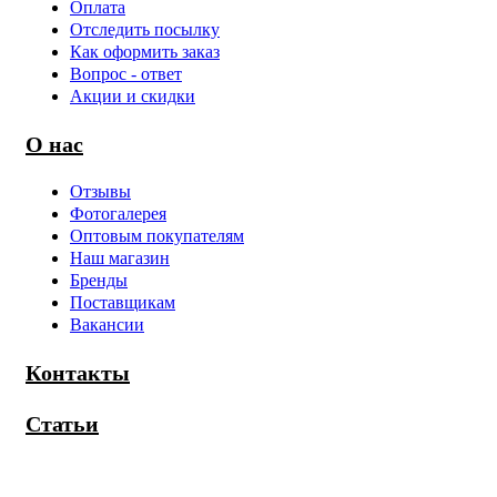
Оплата
Отследить посылку
Как оформить заказ
Вопрос - ответ
Акции и скидки
О нас
Отзывы
Фотогалерея
Оптовым покупателям
Наш магазин
Бренды
Поставщикам
Вакансии
Контакты
Статьи