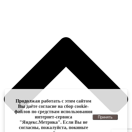
Продолжая работать с этим сайтом
Вы даёте согласие на сбор cookie-
файлов по средствам использования
интернет-сервиса
Принять
"Яндекс.Метрика". Если Вы не
согласны, пожалуйста, покиньте