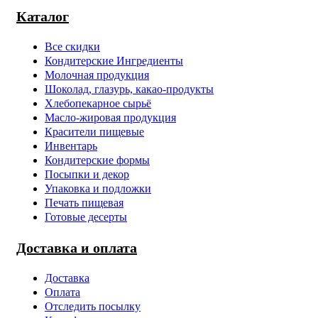
Каталог
Все скидки
Кондитерские Ингредиенты
Молочная продукция
Шоколад, глазурь, какао-продукты
Хлебопекарное сырьё
Масло-жировая продукция
Красители пищевые
Инвентарь
Кондитерские формы
Посыпки и декор
Упаковка и подложки
Печать пищевая
Готовые десерты
Доставка и оплата
Доставка
Оплата
Отследить посылку