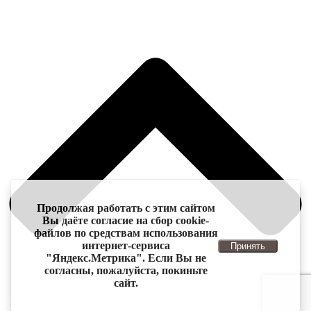
Продолжая работать с этим сайтом
Вы даёте согласие на сбор cookie-
файлов по средствам использования
интернет-сервиса
Принять
"Яндекс.Метрика". Если Вы не
согласны, пожалуйста, покиньте
сайт.