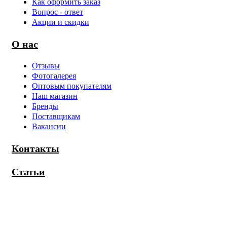
Как оформить заказ
Вопрос - ответ
Акции и скидки
О нас
Отзывы
Фотогалерея
Оптовым покупателям
Наш магазин
Бренды
Поставщикам
Вакансии
Контакты
Статьи