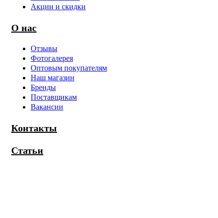
Акции и скидки
О нас
Отзывы
Фотогалерея
Оптовым покупателям
Наш магазин
Бренды
Поставщикам
Вакансии
Контакты
Статьи