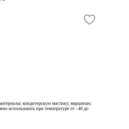
материалы: кондитерскую мастику; марципан;
жно использовать при температуре от –40 до