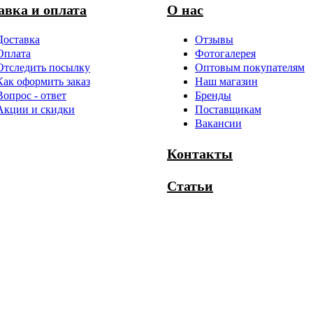
авка и оплата
О нас
Доставка
Отзывы
Оплата
Фотогалерея
Отследить посылку
Оптовым покупателям
Как оформить заказ
Наш магазин
Вопрос - ответ
Бренды
Акции и скидки
Поставщикам
Вакансии
Контакты
Статьи