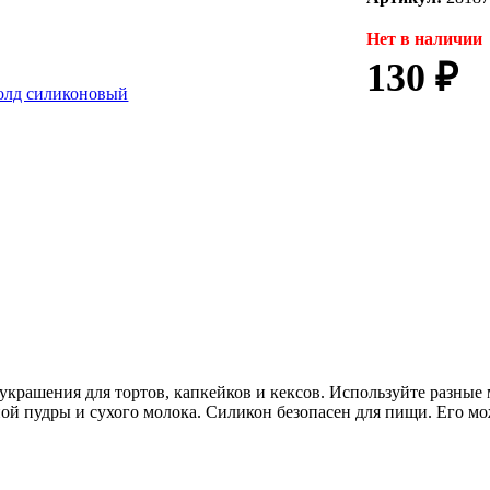
Нет в наличии
130 ₽
крашения для тортов, капкейков и кексов. Используйте разные 
ой пудры и сухого молока. Силикон безопасен для пищи. Его мо