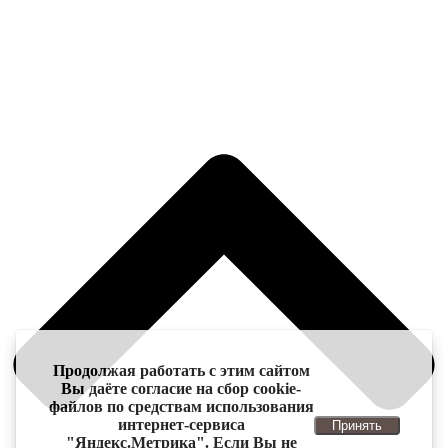
Продолжая работать с этим сайтом
Вы даёте согласие на сбор cookie-
файлов по средствам использования
интернет-сервиса
Принять
"Яндекс.Метрика". Если Вы не