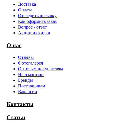
Доставка
Оплата
Отследить посылку
Как оформить заказ
Вопрос - ответ
Акции и скидки
О нас
Отзывы
Фотогалерея
Оптовым покупателям
Наш магазин
Бренды
Поставщикам
Вакансии
Контакты
Статьи