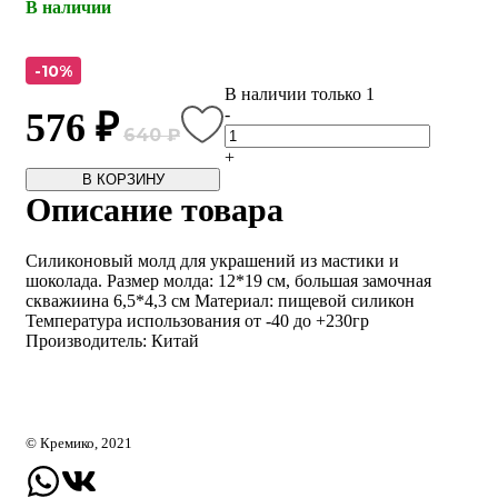
В наличии
-10%
В наличии только 1
-
576 ₽
640 ₽
+
В КОРЗИНУ
Описание товара
Силиконовый молд для украшений из мастики и
шоколада. Размер молда: 12*19 см, большая замочная
скважиина 6,5*4,3 см Материал: пищевой силикон
Температура использования от -40 до +230гр
Производитель: Китай
© Кремико, 2021