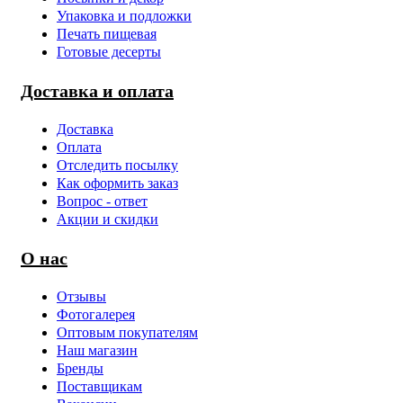
Упаковка и подложки
Печать пищевая
Готовые десерты
Доставка и оплата
Доставка
Оплата
Отследить посылку
Как оформить заказ
Вопрос - ответ
Акции и скидки
О нас
Отзывы
Фотогалерея
Оптовым покупателям
Наш магазин
Бренды
Поставщикам