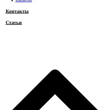
Вакансии
Контакты
Статьи