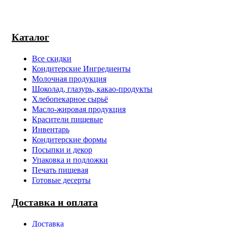
Каталог
Все скидки
Кондитерские Ингредиенты
Молочная продукция
Шоколад, глазурь, какао-продукты
Хлебопекарное сырьё
Масло-жировая продукция
Красители пищевые
Инвентарь
Кондитерские формы
Посыпки и декор
Упаковка и подложки
Печать пищевая
Готовые десерты
Доставка и оплата
Доставка