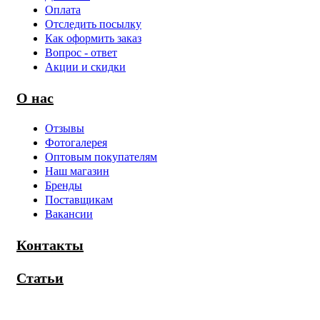
Оплата
Отследить посылку
Как оформить заказ
Вопрос - ответ
Акции и скидки
О нас
Отзывы
Фотогалерея
Оптовым покупателям
Наш магазин
Бренды
Поставщикам
Вакансии
Контакты
Статьи