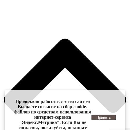
Продолжая работать с этим сайтом
Вы даёте согласие на сбор cookie-
файлов по средствам использования
интернет-сервиса
Принять
"Яндекс.Метрика". Если Вы не
согласны, пожалуйста, покиньте